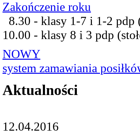
Zakończenie roku
8.30 - klasy 1-7 i 1-2 pdp 
10.00 - klasy 8 i 3 pdp (st
NOWY
system zamawiania posiłk
Aktualności
12.04.2016