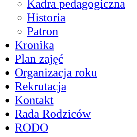
Kadra pedagogiczna
Historia
Patron
Kronika
Plan zajęć
Organizacja roku
Rekrutacja
Kontakt
Rada Rodziców
RODO