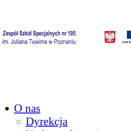
O nas
Dyrekcja